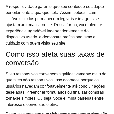
A responsividade garante que seu conteúdo se adapte
perfeitamente a qualquer tela. Assim, botões ficam
clicáveis, textos permanecem legíveis e imagens se
ajustam automaticamente. Dessa forma, você oferece
experiência agradável independentemente do
dispositivo usado, e demonstra profissionalismo e
cuidado com quem visita seu site.
Como isso afeta suas taxas de
conversão
Sites responsivos convertem significativamente mais do
que sites não responsivos. Isso acontece porque os
usuários navegam confortavelmente até concluir ações
desejadas. Preencher formulários ou finalizar compras
torna-se simples. Ou seja, você elimina barreiras entre
interesse e conversão efetiva.