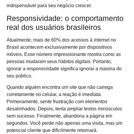
indispensável para seu negócio crescer.
Responsividade: o comportamento
real dos usuários brasileiros
Atualmente, mais de 60% dos acessos à internet no
Brasil acontecem exclusivamente por dispositivos
móveis. Esse número impressionante mostra como as
pessoas mudaram seus hábitos digitais. Portanto,
ignorar a responsividade significa ignorar a maioria do
seu público.
Quando alguém encontra um site que não carrega
corretamente no celular, a reação é imediata.
Primeiramente, sente frustração com elementos
desalinhados. Depois, tenta ampliar textos minúsculos
sem sucesso. Finalmente, abandona a página em
segundos. Você perde não apenas uma visita, mas um
potencial cliente que dificilmente retornará.