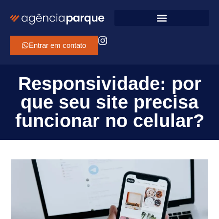
Entrar em contato
Responsividade: por
que seu site precisa
funcionar no celular?