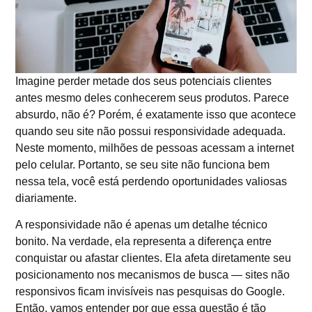
Imagine perder metade dos seus potenciais clientes
antes mesmo deles conhecerem seus produtos. Parece
absurdo, não é? Porém, é exatamente isso que acontece
quando seu site não possui responsividade adequada.
Neste momento, milhões de pessoas acessam a internet
pelo celular. Portanto, se seu site não funciona bem
nessa tela, você está perdendo oportunidades valiosas
diariamente.
A responsividade não é apenas um detalhe técnico
bonito. Na verdade, ela representa a diferença entre
conquistar ou afastar clientes. Ela afeta diretamente seu
posicionamento nos mecanismos de busca — sites não
responsivos ficam invisíveis nas pesquisas do Google.
Então, vamos entender por que essa questão é tão