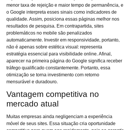
menor taxa de rejeição e maior tempo de permanência, e
o Google interpreta esses sinais como indicadores de
qualidade. Assim, posiciona essas páginas melhor nos
resultados de pesquisa. Em contrapartida, sites
problemáticos no mobile são penalizados
automaticamente. Investir em responsividade, portanto,
não é apenas sobre estética visual: representa
estratégia essencial para visibilidade online. Afinal,
aparecer na primeira página do Google significa receber
tráfego qualificado constantemente. Portanto, essa
otimização se torna investimento com retorno
mensurável e duradouro.
Vantagem competitiva no
mercado atual
Muitas empresas ainda negligenciam a experiência
móvel de seus sites. Essa situação cria oportunidade