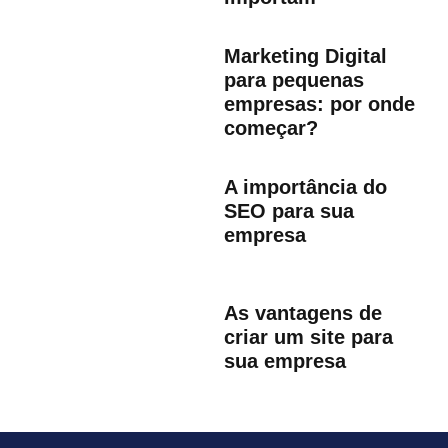
Marketing Digital
para pequenas
empresas: por onde
começar?
A importância do
SEO para sua
empresa
As vantagens de
criar um site para
sua empresa