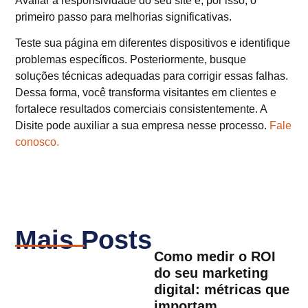
Avaliar a responsividade do seu site é, por isso, o
primeiro passo para melhorias significativas.
Teste sua página em diferentes dispositivos e identifique
problemas específicos. Posteriormente, busque
soluções técnicas adequadas para corrigir essas falhas.
Dessa forma, você transforma visitantes em clientes e
fortalece resultados comerciais consistentemente. A
Disite pode auxiliar a sua empresa nesse processo.
Fale
conosco.
Mais Posts
Como medir o ROI
do seu marketing
digital: métricas que
importam