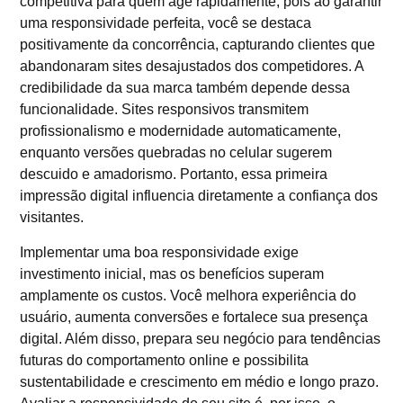
competitiva para quem age rapidamente, pois ao garantir
uma responsividade perfeita, você se destaca
positivamente da concorrência, capturando clientes que
abandonaram sites desajustados dos competidores. A
credibilidade da sua marca também depende dessa
funcionalidade. Sites responsivos transmitem
profissionalismo e modernidade automaticamente,
enquanto versões quebradas no celular sugerem
descuido e amadorismo. Portanto, essa primeira
impressão digital influencia diretamente a confiança dos
visitantes.
Implementar uma boa responsividade exige
investimento inicial, mas os benefícios superam
amplamente os custos. Você melhora experiência do
usuário, aumenta conversões e fortalece sua presença
digital. Além disso, prepara seu negócio para tendências
futuras do comportamento online e possibilita
sustentabilidade e crescimento em médio e longo prazo.